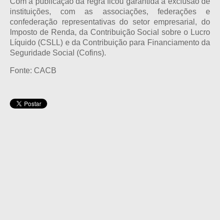
Com a publicação da regra ficou garantida a exclusão de
instituições, com as associações, federações e
confederação representativas do setor empresarial, do
Imposto de Renda, da Contribuição Social sobre o Lucro
Líquido (CSLL) e da Contribuição para Financiamento da
Seguridade Social (Cofins).
Fonte: CACB