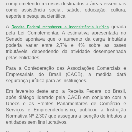
comprometendo recursos destinados a áreas essenciais
como assistência social, saúde, educação, cultura,
esporte e pesquisa científica.
A
gerada
Receita Federal reconheceu a inconsistência jurídica
pela Lei Complementar. A estimativa apresentada no
Senado apontava que o aumento da carga tributária
poderia variar entre 2,7% e 4% sobre as bases
tributáveis, dependendo da atividade desempenhada
pelas entidades.
Para a Confederação das Associações Comerciais e
Empresariais do Brasil (CACB), a medida dará
segurança jurídica para as instituições.
Em fevereiro deste ano, a Receita Federal do Brasil,
após diálogo liderado pela CACB em conjunto com a
Unecs e as Frentes Parlamentares de Comércio e
Serviços e Empreendedorismo, publicou a Instrução
Normativa Nº 2.307 que assegura a isenção de tributos a
entidades sem fins lucrativos.