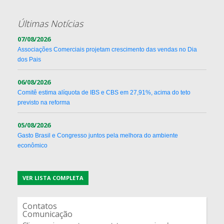
Últimas Notícias
07/08/2026
Associações Comerciais projetam crescimento das vendas no Dia
dos Pais
06/08/2026
Comitê estima alíquota de IBS e CBS em 27,91%, acima do teto
previsto na reforma
05/08/2026
Gasto Brasil e Congresso juntos pela melhora do ambiente
econômico
VER LISTA COMPLETA
Contatos
Comunicação