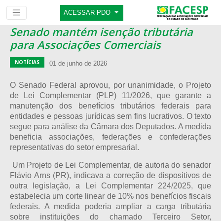
ACESSAR PDO
Senado mantém isenção tributária
para Associações Comerciais
NOTÍCIAS
01 de junho de 2026
O Senado Federal aprovou, por unanimidade, o Projeto
de Lei Complementar (PLP) 11/2026, que garante a
manutenção dos benefícios tributários federais para
entidades e pessoas jurídicas sem fins lucrativos. O texto
segue para análise da Câmara dos Deputados. A medida
beneficia associações, federações e confederações
representativas do setor empresarial.
Um Projeto de Lei Complementar, de autoria do senador
Flávio Arns (PR), indicava a correção de dispositivos de
outra legislação, a Lei Complementar 224/2025, que
estabelecia um corte linear de 10% nos benefícios fiscais
federais. A medida poderia ampliar a carga tributária
sobre instituições do chamado Terceiro Setor,