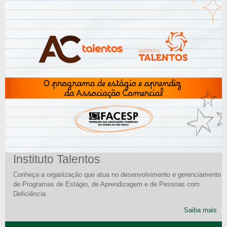
Instituto Talentos
Conheça a organização que atua no desenvolvimento e gerenciamento
de Programas de Estágio, de Aprendizagem e de Pessoas com
Deficiência.
Saiba mais