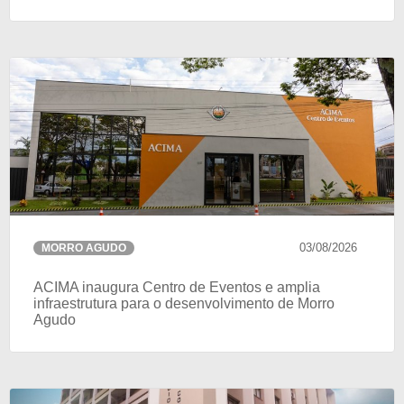
03/08/2026
MORRO AGUDO
ACIMA inaugura Centro de Eventos e amplia
infraestrutura para o desenvolvimento de Morro
Agudo