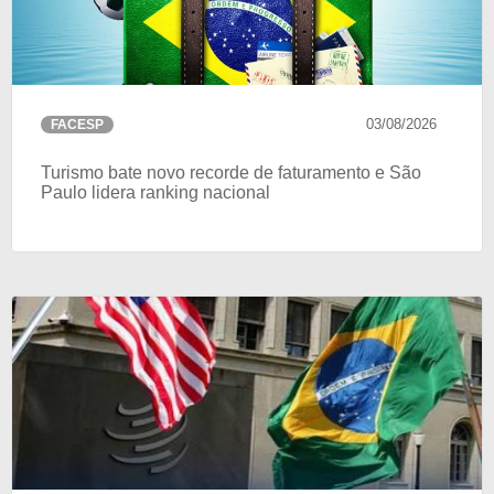
03/08/2026
FACESP
Turismo bate novo recorde de faturamento e São
Paulo lidera ranking nacional