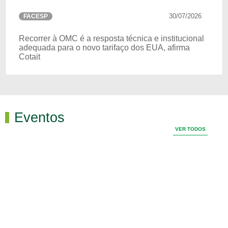
30/07/2026
FACESP
Recorrer à OMC é a resposta técnica e institucional
adequada para o novo tarifaço dos EUA, afirma
Cotait
Eventos
VER TODOS