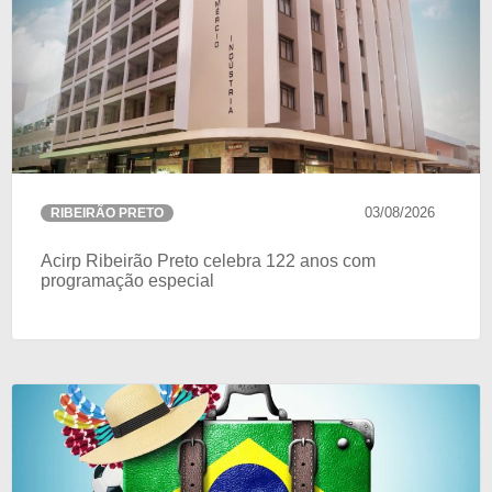
03/08/2026
RIBEIRÃO PRETO
Acirp Ribeirão Preto celebra 122 anos com
programação especial