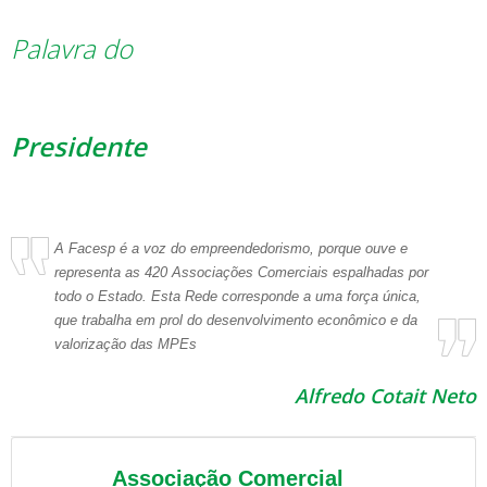
Palavra do
Presidente
A Facesp é a voz do empreendedorismo, porque ouve e
representa as 420 Associações Comerciais espalhadas por
todo o Estado. Esta Rede corresponde a uma força única,
que trabalha em prol do desenvolvimento econômico e da
valorização das MPEs
Alfredo Cotait Neto
Associação Comercial