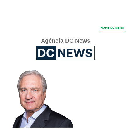
HOME DC NEWS
Agência DC News