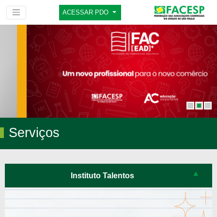
ACESSAR PDO
Serviços
Instituto Talentos