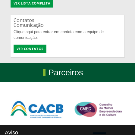
VER LISTA COMPLETA
Contatos
Comunicação
Clique aqui para entrar em contato com a equipe de
comunicação.
VER CONTATOS
Parceiros
Aviso