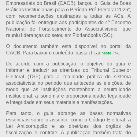
Empresariais do Brasil (CACB), lançou o “Guia de Boas
Práticas Institucionais para o Período Pré-Eleitoral 2026”,
com recomendações destinadas a todas as ACs. A
publicação foi entregue aos participantes do 4º Encontro
Nacional de Fortalecimento do Associativismo, que
reuniu lideranças do setor, em Florianópolis (SC).
O documento também está disponível no portal da
CACB. Para baixar o conteúdo, basta clicar
.
neste link
De acordo com a publicação, o objetivo do guia é
informar e traduzir as diretrizes do Tribunal Superior
Eleitoral (TSE) para a realidade prática do sistema
associativista no período que antecede as eleições, de
modo que as instituições mantenham a neutralidade
institucional, a isonomia e proporcionalidade, legalidade
e integridade em seus materiais e manifestações.
Para tanto, o guia abrange as bases normativas
essenciais sobre o assunto, como o Código Eleitoral, a
Lei Anticorrupção e as diretrizes dos órgãos de
fiscalização e controle. A publicação também trata do