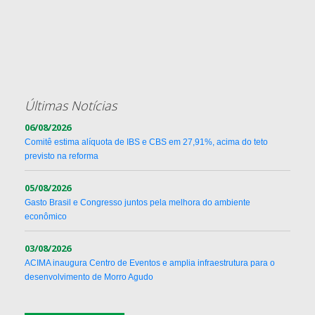
Últimas Notícias
06/08/2026
Comitê estima alíquota de IBS e CBS em 27,91%, acima do teto
previsto na reforma
05/08/2026
Gasto Brasil e Congresso juntos pela melhora do ambiente
econômico
03/08/2026
ACIMA inaugura Centro de Eventos e amplia infraestrutura para o
desenvolvimento de Morro Agudo