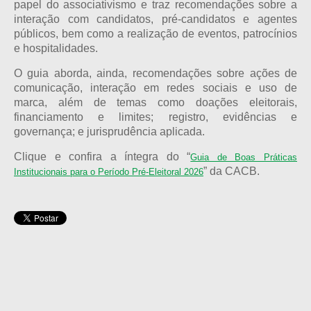
papel do associativismo e traz recomendações sobre a
interação com candidatos, pré-candidatos e agentes
públicos, bem como a realização de eventos, patrocínios
e hospitalidades.
O guia aborda, ainda, recomendações sobre ações de
comunicação, interação em redes sociais e uso de
marca, além de temas como doações eleitorais,
financiamento e limites; registro, evidências e
governança; e jurisprudência aplicada.
Clique e confira a íntegra do “
Guia de Boas Práticas
” da CACB.
Institucionais para o Período Pré-Eleitoral 2026