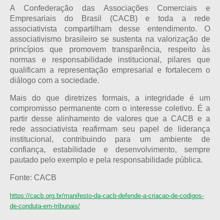
A Confederação das Associações Comerciais e
Empresariais do Brasil (CACB) e toda a rede
associativista compartilham desse entendimento. O
associativismo brasileiro se sustenta na valorização de
princípios que promovem transparência, respeito às
normas e responsabilidade institucional, pilares que
qualificam a representação empresarial e fortalecem o
diálogo com a sociedade.
Mais do que diretrizes formais, a integridade é um
compromisso permanente com o interesse coletivo. É a
partir desse alinhamento de valores que a CACB e a
rede associativista reafirmam seu papel de liderança
institucional, contribuindo para um ambiente de
confiança, estabilidade e desenvolvimento, sempre
pautado pelo exemplo e pela responsabilidade pública.
Fonte: CACB
https://cacb.org.br/manifesto-da-cacb-defende-a-criacao-de-codigos-
de-conduta-em-tribunais/