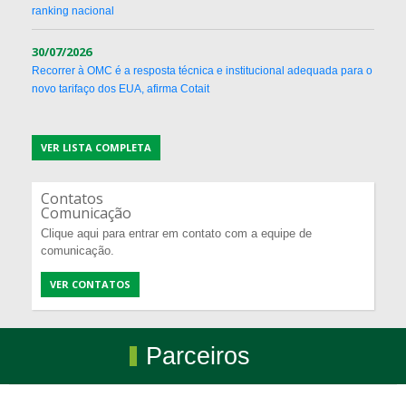
ranking nacional
30/07/2026
Recorrer à OMC é a resposta técnica e institucional adequada para o
novo tarifaço dos EUA, afirma Cotait
VER LISTA COMPLETA
Contatos
Comunicação
Clique aqui para entrar em contato com a equipe de
comunicação.
VER CONTATOS
Parceiros