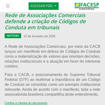
ACESSAR PDO
Rede de Associações Comerciais
defende a criação de Códigos de
Conduta em tribunais
NOTÍCIAS
13 de fevereiro de 2026
A Rede de Associações Comerciais, por meio da CACB
lançou um manifesto em defesa de Códigos de Conduta
como a materialização de valores que orientam decisões,
relações institucionais e a atuação em favor do interesse
coletivo.
Para a CACB, o posicionamento do Supremo Tribunal
Federal (STF) ao reafirmar a importância de um Código
de Conduta se consolida como um exemplo institucional
relevante. Ainda de acordo com o manifesto, toda a rede
associativista brasileira compartilha deste entendimento.
Confira a íntegra do documento