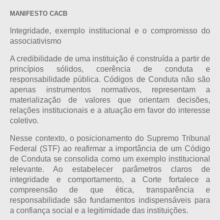
MANIFESTO CACB
Integridade, exemplo institucional e o compromisso do
associativismo
A credibilidade de uma instituição é construída a partir de
princípios sólidos, coerência de conduta e
responsabilidade pública. Códigos de Conduta não são
apenas instrumentos normativos, representam a
materialização de valores que orientam decisões,
relações institucionais e a atuação em favor do interesse
coletivo.
Nesse contexto, o posicionamento do Supremo Tribunal
Federal (STF) ao reafirmar a importância de um Código
de Conduta se consolida como um exemplo institucional
relevante. Ao estabelecer parâmetros claros de
integridade e comportamento, a Corte fortalece a
compreensão de que ética, transparência e
responsabilidade são fundamentos indispensáveis para
a confiança social e a legitimidade das instituições.