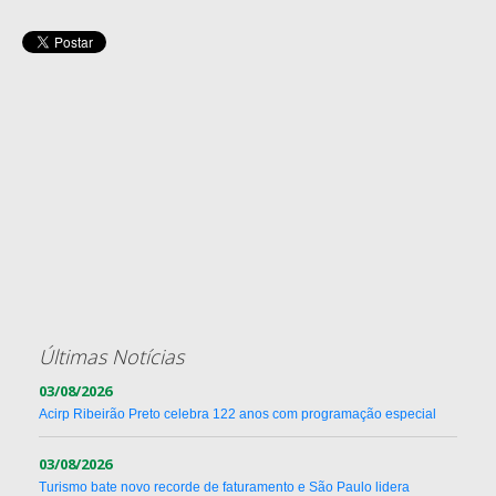
Últimas Notícias
03/08/2026
Acirp Ribeirão Preto celebra 122 anos com programação especial
03/08/2026
Turismo bate novo recorde de faturamento e São Paulo lidera