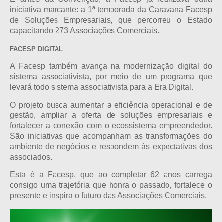
iniciativa marcante: a 1ª temporada da Caravana Facesp
de Soluções Empresariais, que percorreu o Estado
capacitando 273 Associações Comerciais.
FACESP DIGITAL
A Facesp também avança na modernização digital do
sistema associativista, por meio de um programa que
levará todo sistema associativista para a Era Digital.
O projeto busca aumentar a eficiência operacional e de
gestão, ampliar a oferta de soluções empresariais e
fortalecer a conexão com o ecossistema empreendedor.
São iniciativas que acompanham as transformações do
ambiente de negócios e respondem às expectativas dos
associados.
Esta é a Facesp, que ao completar 62 anos carrega
consigo uma trajetória que honra o passado, fortalece o
presente e inspira o futuro das Associações Comerciais.