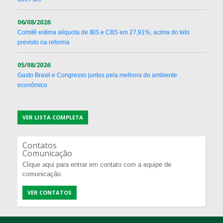
06/08/2026
Comitê estima alíquota de IBS e CBS em 27,91%, acima do teto
previsto na reforma
05/08/2026
Gasto Brasil e Congresso juntos pela melhora do ambiente
econômico
VER LISTA COMPLETA
Contatos
Comunicação
Clique aqui para entrar em contato com a equipe de
comunicação.
VER CONTATOS