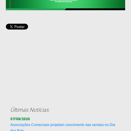
Últimas Notícias
07/08/2026
Associações Comerciais projetam crescimento das vendas no Dia
dos Pais