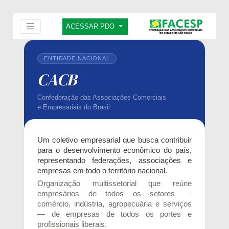
ACESSAR PDO
ENTIDADE NACIONAL
CACB
Confederação das Associações Comerciais
e Empresariais do Brasil
Um coletivo empresarial que busca contribuir
para o desenvolvimento econômico do país,
representando federações, associações e
empresas em todo o território nacional.
Organização multissetorial que reúne
empresários de todos os setores —
comércio, indústria, agropecuária e serviços
— de empresas de todos os portes e
profissionais liberais.