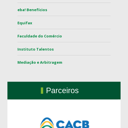
eba! Benefícios
Equifax
Faculdade do Comércio
Instituto Talentos
Mediação e Arbitragem
Parceiros