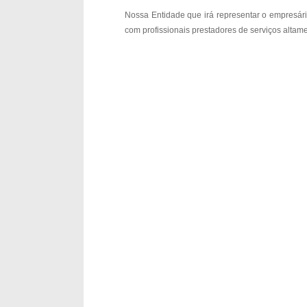
Nossa Entidade que irá representar o empresári
com profissionais prestadores de serviços alta