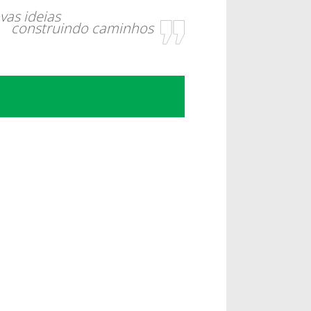
vas ideias
construindo caminhos