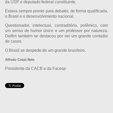
da USP e deputado federal constituinte.
Estava sempre pronto para debater, de forma qualificada,
o Brasil e o desenvolvimento nacional.
Questionador, intelectual, contraditório, polêmico, com
um senso de humor único e um professor por natureza.
Delfim também se destacou por ser um grande contador
de casos.
O Brasil se despede de um grande brasileiro.
Alfredo Cotait Neto
Presidente da CACB e da Facesp