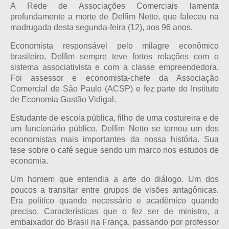
A Rede de Associações Comerciais lamenta
profundamente a morte de Delfim Netto, que faleceu na
madrugada desta segunda-feira (12), aos 96 anos.
Economista responsável pelo milagre econômico
brasileiro, Delfim sempre teve fortes relações com o
sistema associativista e com a classe empreendedora.
Foi assessor e economista-chefe da Associação
Comercial de São Paulo (ACSP) e fez parte do Instituto
de Economia Gastão Vidigal.
Estudante de escola pública, filho de uma costureira e de
um funcionário público, Delfim Netto se tornou um dos
economistas mais importantes da nossa história. Sua
tese sobre o café segue sendo um marco nos estudos de
economia.
Um homem que entendia a arte do diálogo. Um dos
poucos a transitar entre grupos de visões antagônicas.
Era político quando necessário e acadêmico quando
preciso. Características que o fez ser de ministro, a
embaixador do Brasil na França, passando por professor