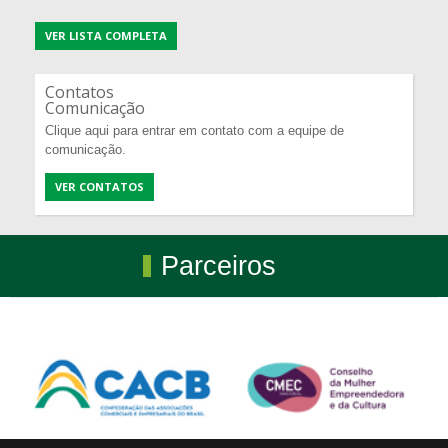
VER LISTA COMPLETA
Contatos
Comunicação
Clique aqui para entrar em contato com a equipe de
comunicação.
VER CONTATOS
Parceiros