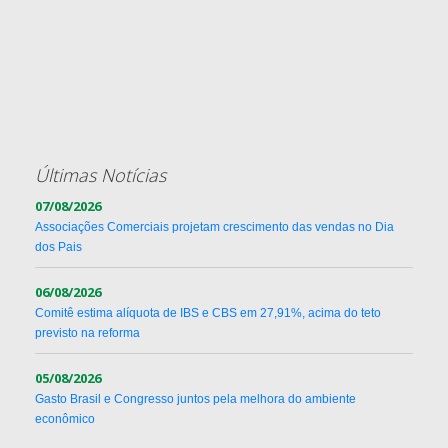
Últimas Notícias
07/08/2026
Associações Comerciais projetam crescimento das vendas no Dia
dos Pais
06/08/2026
Comitê estima alíquota de IBS e CBS em 27,91%, acima do teto
previsto na reforma
05/08/2026
Gasto Brasil e Congresso juntos pela melhora do ambiente
econômico